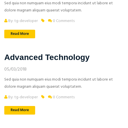
Sed quia non numquam eius modi tempora incidunt ut labore et
dolore magnam aliquam quaerat voluptatem.
By: tg-developer
0 Comments
Read More
Advanced Technology
05/03/2018
Sed quia non numquam eius modi tempora incidunt ut labore et
dolore magnam aliquam quaerat voluptatem.
By: tg-developer
0 Comments
Read More